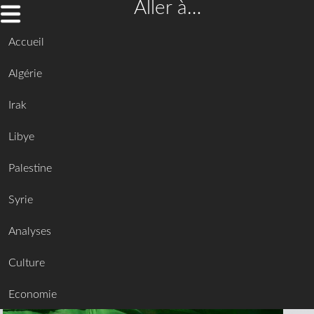
Aller à…
Accueil
Algérie
Irak
Libye
Palestine
Syrie
Analyses
Culture
Economie