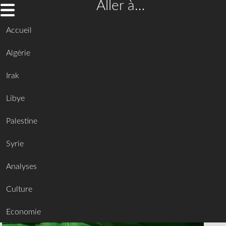
Aller à…
Accueil
Algérie
Irak
Libye
Palestine
Syrie
Analyses
Culture
Economie