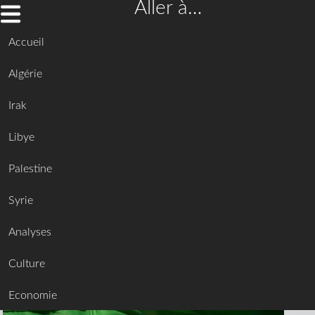
Aller à…
Accueil
Algérie
Irak
Libye
Palestine
Syrie
Analyses
Culture
Economie