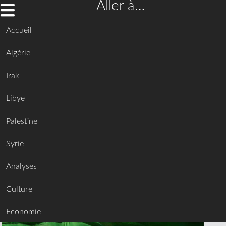
Aller à…
Accueil
Algérie
Irak
Libye
Palestine
Syrie
Analyses
Culture
Economie