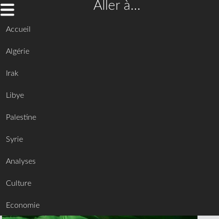
Aller à…
Accueil
Algérie
Irak
Libye
Palestine
Syrie
Analyses
Culture
Economie