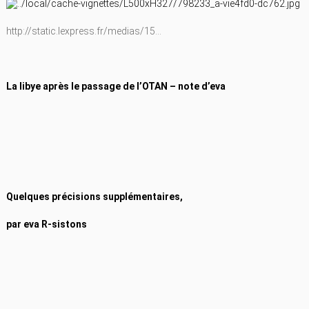
http://static.lexpress.fr/medias/15…
La libye après le passage de l’OTAN – note d’eva
Quelques précisions supplémentaires,
par eva R-sistons