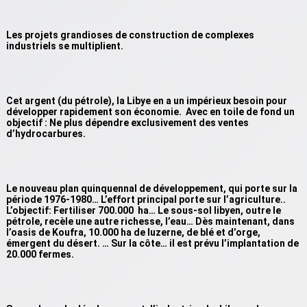
Les projets grandioses de construction de complexes
industriels se multiplient.
Cet argent (du pétrole), la Libye en a un impérieux besoin pour
développer rapidement son économie. Avec en toile de fond un
objectif : Ne plus dépendre exclusivement des ventes
d’hydrocarbures.
Le nouveau plan quinquennal de développement, qui porte sur la
période 1976-1980… L’effort principal porte sur l’agriculture..
L’objectif: Fertiliser 700.000 ha… Le sous-sol libyen, outre le
pétrole, recèle une autre richesse, l’eau… Dès maintenant, dans
l’oasis de Koufra, 10.000 ha de luzerne, de blé et d’orge,
émergent du désert. … Sur la côte… il est prévu l’implantation de
20.000 fermes.