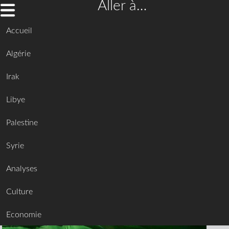
Aller à…
Accueil
Algérie
Irak
Libye
Palestine
Syrie
Analyses
Culture
Economie