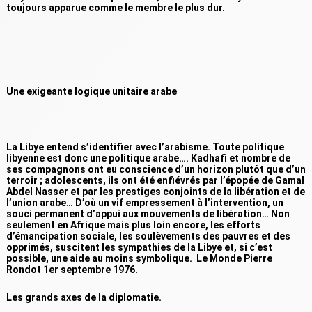
toujours apparue comme le membre le plus dur.
Une exigeante logique unitaire arabe
La Libye entend s’identifier avec l’arabisme. Toute politique
libyenne est donc une politique arabe…. Kadhafi et nombre de
ses compagnons ont eu conscience d’un horizon plutôt que d’un
terroir ; adolescents, ils ont été enfiévrés par l’épopée de Gamal
Abdel Nasser et par les prestiges conjoints de la libération et de
l’union arabe… D’où un vif empressement à l’intervention, un
souci permanent d’appui aux mouvements de libération… Non
seulement en Afrique mais plus loin encore, les efforts
d’émancipation sociale, les soulèvements des pauvres et des
opprimés, suscitent les sympathies de la Libye et, si c’est
possible, une aide au moins symbolique. Le Monde Pierre
Rondot 1er septembre 1976.
Les grands axes de la diplomatie.