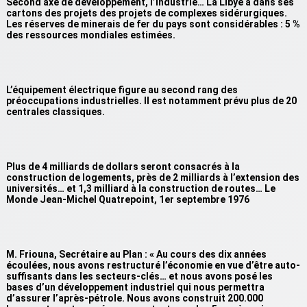
Second axe de développement, l’industrie… La Libye a dans ses
cartons des projets des projets de complexes sidérurgiques.
Les réserves de minerais de fer du pays sont considérables : 5 %
des ressources mondiales estimées.
L’équipement électrique figure au second rang des
préoccupations industrielles. Il est notamment prévu plus de 20
centrales classiques.
Plus de 4 milliards de dollars seront consacrés à la
construction de logements, près de 2 milliards à l’extension des
universités… et 1,3 milliard à la construction de routes… Le
Monde Jean-Michel Quatrepoint, 1er septembre 1976
M. Friouna, Secrétaire au Plan : « Au cours des dix années
écoulées, nous avons restructuré l’économie en vue d’être auto-
suffisants dans les secteurs-clés… et nous avons posé les
bases d’un développement industriel qui nous permettra
d’assurer l’après-pétrole. Nous avons construit 200.000