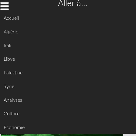
Aller à…
Accueil
Algérie
Irak
Libye
Palestine
Syrie
Analyses
Culture
Economie