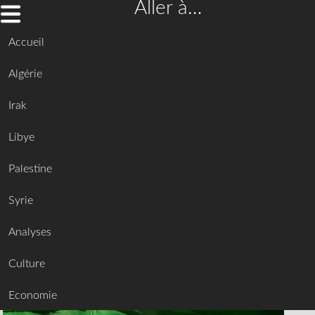
Aller à…
Accueil
Algérie
Irak
Libye
Palestine
Syrie
Analyses
Culture
Economie