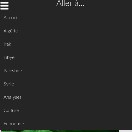
Aller à…
Accueil
Algérie
Irak
Libye
Palestine
Syrie
Analyses
Culture
Economie