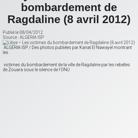
bombardement de
Ragdaline (8 avril 2012)
Publié le 08/04/2012
Source : ALGERIA ISP
ALGERIA ISP / Des photos publiées par Kanat El Nawayel montrant
les
victimes du bombardement de la ville de Ragdaline par les rebelles
de Zouara sous le silence de l’ONU.