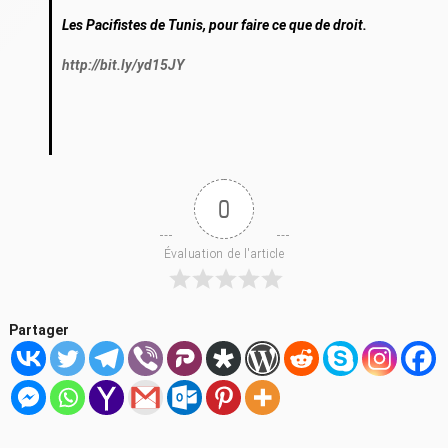
Les Pacifistes de Tunis, pour faire ce que de droit.
http://bit.ly/yd15JY
0
Évaluation de l'article
Partager