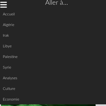
Aller à…
Accueil
Algérie
Irak
Libye
Palestine
Syrie
Analyses
Culture
Economie