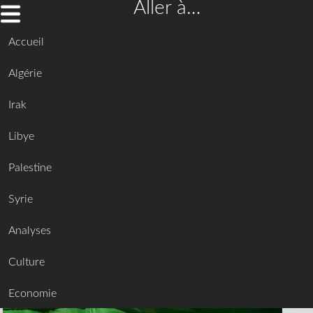
Aller à…
Accueil
Algérie
Irak
Libye
Palestine
Syrie
Analyses
Culture
Economie