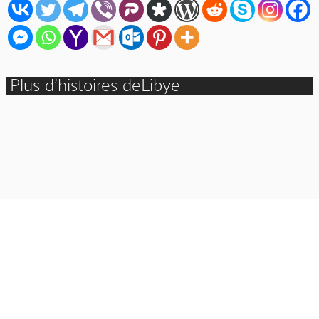
Plus d’histoires deLibye