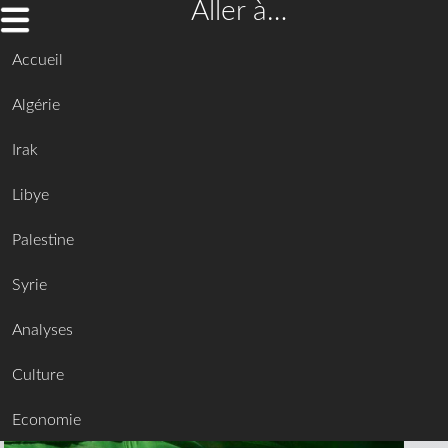
Aller à…
Accueil
Algérie
Irak
Libye
Palestine
Syrie
Analyses
Culture
Economie