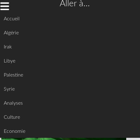
Aller à…
Accueil
Algérie
Irak
Libye
Palestine
Syrie
Analyses
Culture
Economie