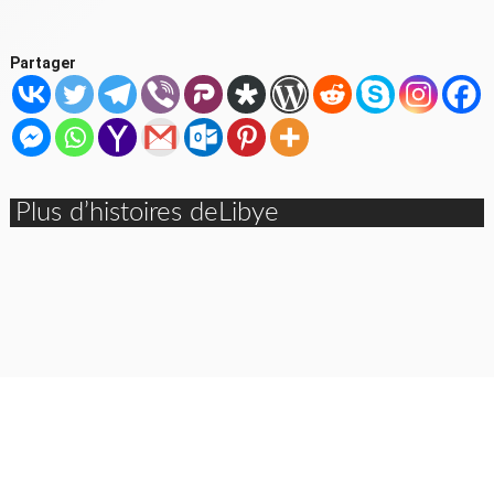
Partager
Plus d’histoires deLibye