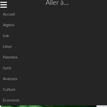
Aller à…
Accueil
Algérie
Irak
Libye
Palestine
Syrie
Analyses
Culture
Economie