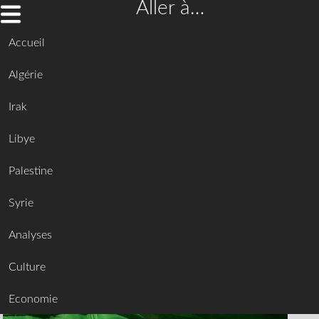
Aller à…
Accueil
Algérie
Irak
Libye
Palestine
Syrie
Analyses
Culture
Economie