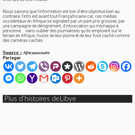
Nous savons que l’information est loin d’être objective bien au
contraire, l’info est avant tout Françafricaine car, ces médias
occidentaux en Afrique se signalent par un parti pris grossier, par
une campagne de dénigrement, d’intoxication qui n’échappe à
personne…. sans oublier des journalistes qu’ils emploient sur le
terrain en Afrique, munis de leur plume et de leur fusil caché comme
des caméras cachés.
Source :
Africanewswire
Partager
Plus d’histoires deLibye