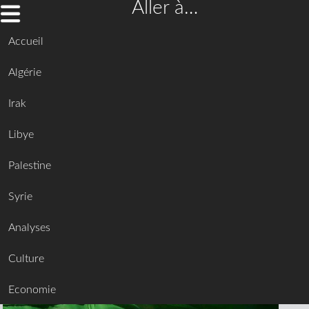
Aller à…
Accueil
Algérie
Irak
Libye
Palestine
Syrie
Analyses
Culture
Economie