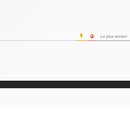
Le plus ancien