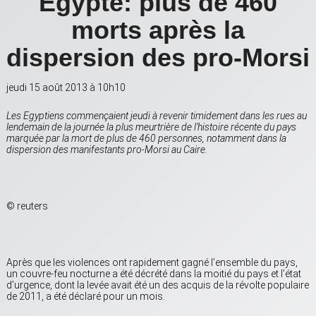
Égypte: plus de 460
morts après la
dispersion des pro-Morsi
jeudi 15 août 2013 à 10h10
Les Egyptiens commençaient jeudi à revenir timidement dans les rues au
lendemain de la journée la plus meurtrière de l’histoire récente du pays
marquée par la mort de plus de 460 personnes, notamment dans la
dispersion des manifestants pro-Morsi au Caire.
© reuters
Après que les violences ont rapidement gagné l’ensemble du pays,
un couvre-feu nocturne a été décrété dans la moitié du pays et l’état
d’urgence, dont la levée avait été un des acquis de la révolte populaire
de 2011, a été déclaré pour un mois.