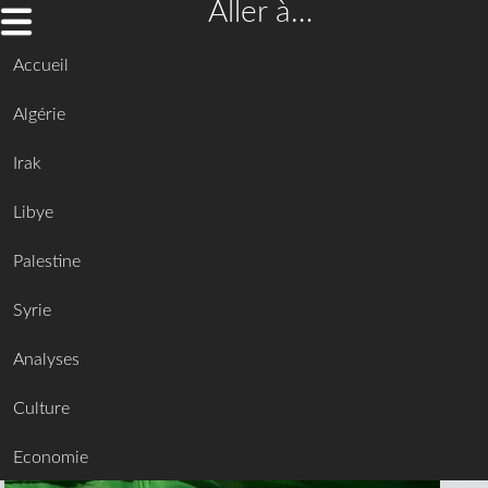
Aller à…
Accueil
Algérie
Irak
Libye
Palestine
Syrie
Analyses
Culture
Economie