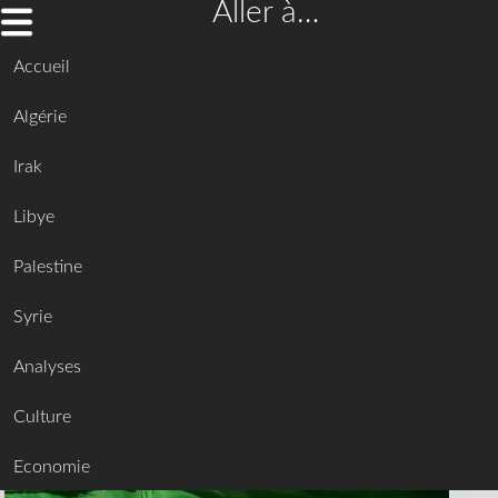
Aller à…
Accueil
Algérie
Irak
Libye
Palestine
Syrie
Analyses
Culture
Economie