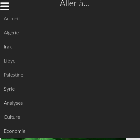
Aller à…
Accueil
Algérie
Irak
Libye
Palestine
Syrie
Analyses
Culture
Economie