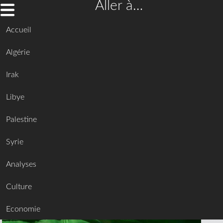
Aller à…
Accueil
Algérie
Irak
Libye
Palestine
Syrie
Analyses
Culture
Economie