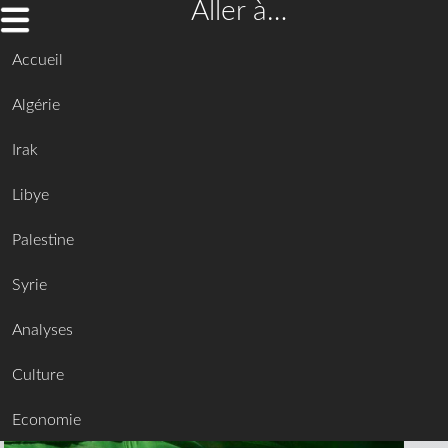
Aller à…
Accueil
Algérie
Irak
Libye
Palestine
Syrie
Analyses
Culture
Economie