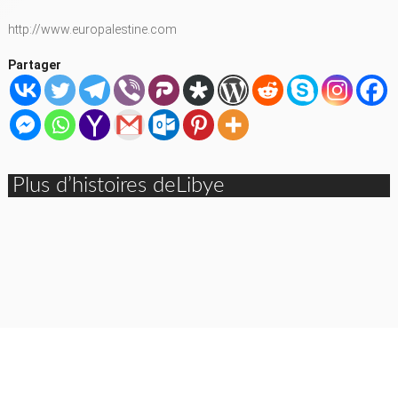
http://www.europalestine.com
Partager
Plus d’histoires deLibye