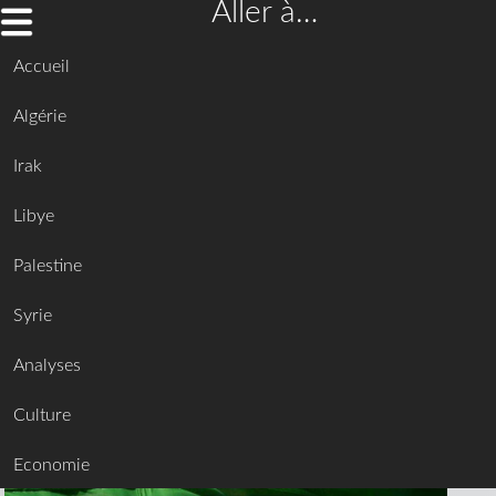
Aller à…
Accueil
Algérie
Irak
Libye
Palestine
Syrie
Analyses
Culture
Economie