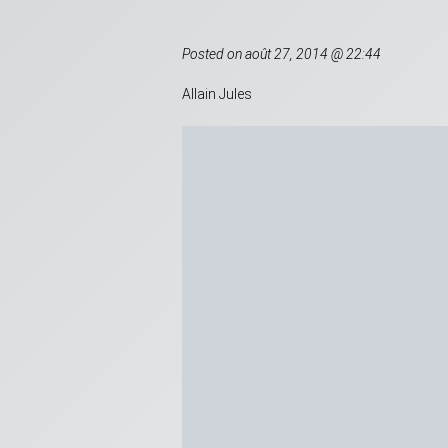
Posted on août 27, 2014 @ 22:44
Allain Jules