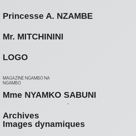
Princesse A. NZAMBE
Mr. MITCHININI
LOGO
MAGAZINE NGAMBO NA
NGAMBO
Mme NYAMKO SABUNI
Archives
Images dynamiques