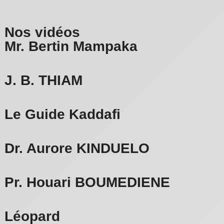
Nos vidéos
Mr. Bertin Mampaka
J. B. THIAM
Le Guide Kaddafi
Dr. Aurore KINDUELO
Pr. Houari BOUMEDIENE
Léopard