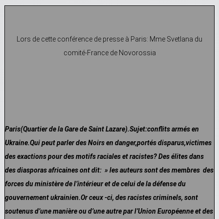
Lors de cette conférence de presse à Paris: Mme Svetlana du
comité-France de Novorossia
Paris(Quartier de la Gare de Saint Lazare).Sujet:conflits armés en
Ukraine.Qui peut parler des Noirs en danger,portés disparus,victimes
des exactions pour des motifs raciales et racistes? Des élites dans
des diasporas africaines ont dit: » les auteurs sont des membres des
forces du ministère de l’intérieur et de celui de la défense du
gouvernement ukrainien.Or ceux -ci, des racistes criminels, sont
soutenus d’une manière ou d’une autre par l’Union Européenne et des