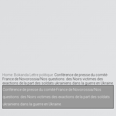
Home
Bokanda Lettre politique
Conférence de presse du comité-
France de Novorossia/Nos questions: des Noirs victimes des
exactions de la part des soldats ukrainiens dans la guerre en Ukraine.
Conférence de presse du comité-France de Novorossia/Nos
questions: des Noirs victimes des exactions de la part des soldats
ukrainiens dans la guerre en Ukraine.