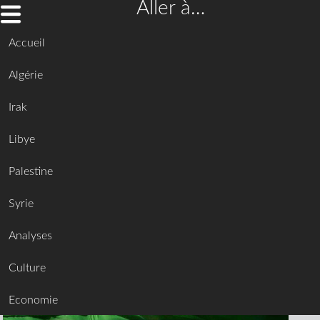
Aller à…
Accueil
Algérie
Irak
Libye
Palestine
Syrie
Analyses
Culture
Economie