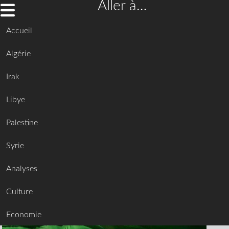
Aller à…
Accueil
Algérie
Irak
Libye
Palestine
Syrie
Analyses
Culture
Economie