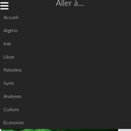
Aller à…
Accueil
Algérie
Irak
Libye
Palestine
Syrie
Analyses
Culture
Economie