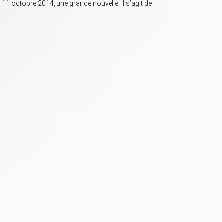
11 octobre 2014, une grande nouvelle. Il s’agit de