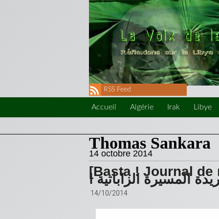
RSS Feed
Accueil
Algérie
Irak
Libye
Thomas Sankara
14 octobre 2014
[Basta ! Journal de ma
يدة المسيرة الزاباتية ا
14/10/2014