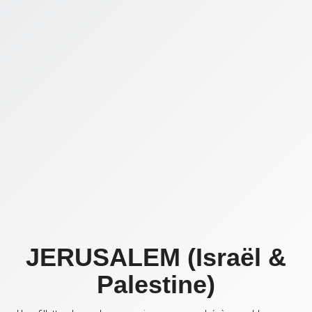
JERUSALEM (Israël &
Palestine)