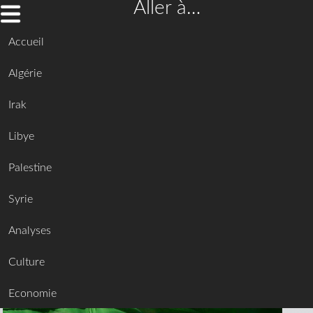
Aller à…
Accueil
Algérie
Irak
Libye
Palestine
Syrie
Analyses
Culture
Economie