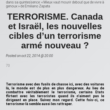
dans sa quintessence: « Mieux vaut mourir debout que de vivre à
genoux » de Emiliano Zapata
TERRORISME. Canada
et Israël, les nouvelles
cibles d’un terrorisme
armé nouveau ?
Posted on oct 22, 2014 @ 20:00
70
Terrorisme avec des fusils de chasse ici, avec des voitures
là, le monde est de plus en plus dangereux. Au lieu de
combattre véritablement le terrorisme, certains Etats
flirtent avec les terroristes quand ils n’aiment pas le
dirigeant en place. Suivez mon regard. Cette fois-ci, ce
terrorisme-là semble aussi les rattraper.