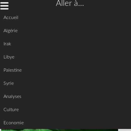
Aller à…
Accueil
Algérie
Irak
Libye
Palestine
Syrie
Analyses
Culture
Economie