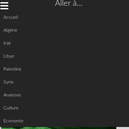
Aller à…
Accueil
Algérie
Irak
Libye
Palestine
Syrie
Analyses
Culture
Economie