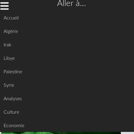
Aller à…
Accueil
Algérie
Irak
Libye
Palestine
Syrie
Analyses
Culture
Economie