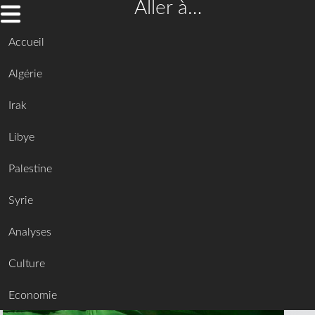
Aller à…
Accueil
Algérie
Irak
Libye
Palestine
Syrie
Analyses
Culture
Economie