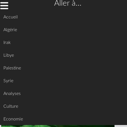
Aller à…
Accueil
Algérie
Irak
Libye
Palestine
Syrie
Analyses
Culture
Economie