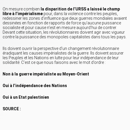
On mesure combien
la disparition de l’URSS a laissé le champ
libre à l’impérialisme
pour, dans la violence contre les peuples,
redessiner les zones d’influence que deux guerres mondiales avaient
dessinées en fonction de rapports de force qu’aucune puissance
socialiste et pour cause n’est en mesure aujourd’hui de contrer.
Devant cette situation, les révolutionnaires doivent agir avec vigueur
contre la puissance des monopoles capitalistes dans tous les pays.
Ils doivent ouvrir la perspective d’un changement révolutionnaire
éradiquant les causes impérialistes de la guerre. Ils doivent assurer
les Peuples et les Nations en lutte pour leur indépendance de leur
solidarité. C’est ce que nous faisons avec le mot d’ordre :
Non à la guerre impérialiste au Moyen-Orient
Oui à l’indépendance des Nations
Oui à un Etat palestinien
SOURCE :