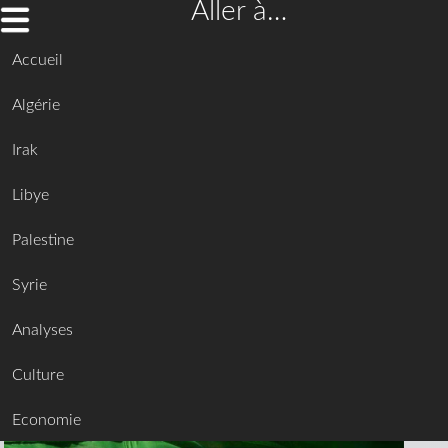
Aller à…
Accueil
Algérie
Irak
Libye
Palestine
Syrie
Analyses
Culture
Economie