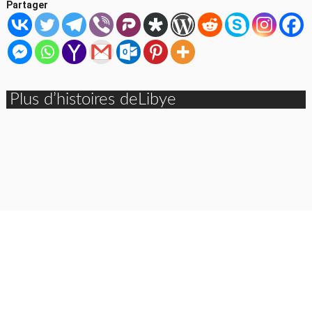
Partager
Plus d’histoires deLibye