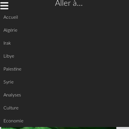
Aller à…
Accueil
Algérie
Irak
Libye
Palestine
Syrie
Analyses
Culture
Economie