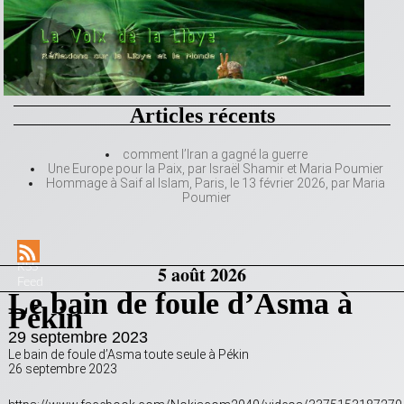
Articles récents
comment l’Iran a gagné la guerre
Une Europe pour la Paix, par Israël Shamir et Maria Poumier
Hommage à Saif al Islam, Paris, le 13 février 2026, par Maria
Poumier
RSS
5 août 2026
Feed
Le bain de foule d’Asma à
Pékin
29 septembre 2023
Le bain de foule d’Asma toute seule à Pékin
26 septembre 2023