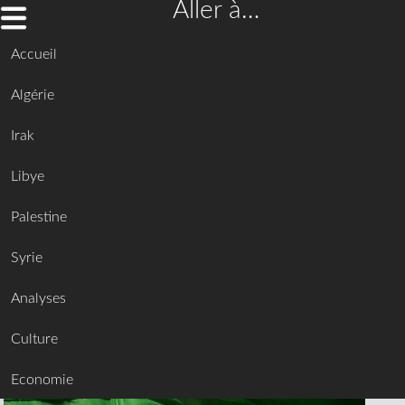
Aller à…
Accueil
Algérie
Irak
Libye
Palestine
Syrie
Analyses
Culture
Economie