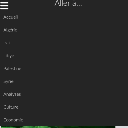
Aller à…
Accueil
Algérie
Irak
Libye
Palestine
Syrie
Analyses
Culture
Economie