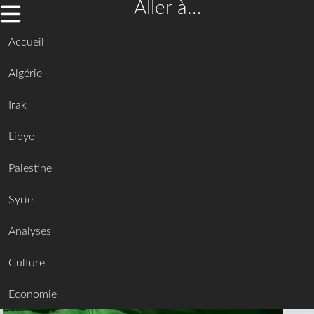
Aller à…
Accueil
Algérie
Irak
Libye
Palestine
Syrie
Analyses
Culture
Economie