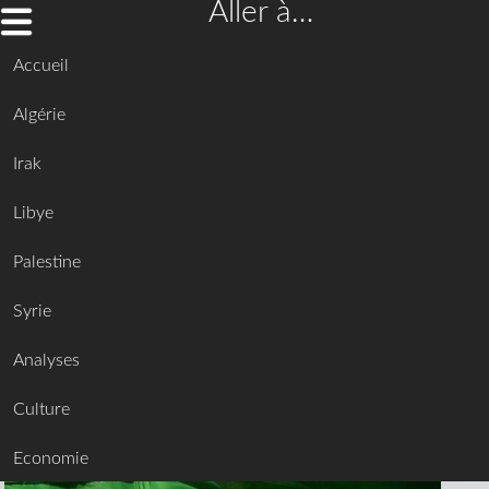
Aller à…
Accueil
Algérie
Irak
Libye
Palestine
Syrie
Analyses
Culture
Economie