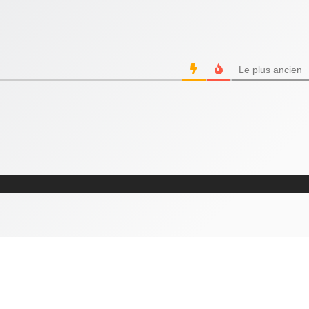
Le plus ancien