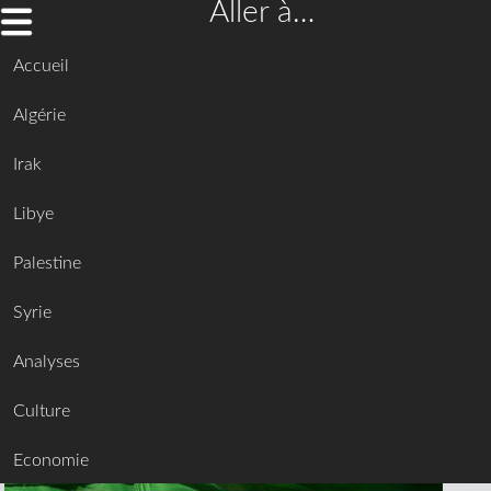
Aller à…
Accueil
Algérie
Irak
Libye
Palestine
Syrie
Analyses
Culture
Economie