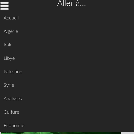
Aller à…
Accueil
Algérie
Irak
Libye
Palestine
Syrie
Analyses
Culture
Economie