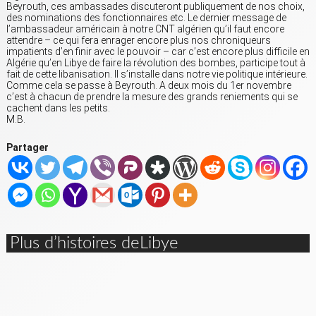
Beyrouth, ces ambassades discuteront publiquement de nos choix,
des nominations des fonctionnaires etc. Le dernier message de
l’ambassadeur américain à notre CNT algérien qu’il faut encore
attendre – ce qui fera enrager encore plus nos chroniqueurs
impatients d’en finir avec le pouvoir – car c’est encore plus difficile en
Algérie qu’en Libye de faire la révolution des bombes, participe tout à
fait de cette libanisation. Il s’installe dans notre vie politique intérieure.
Comme cela se passe à Beyrouth. A deux mois du 1er novembre
c’est à chacun de prendre la mesure des grands reniements qui se
cachent dans les petits.
M.B.
Partager
Plus d’histoires deLibye