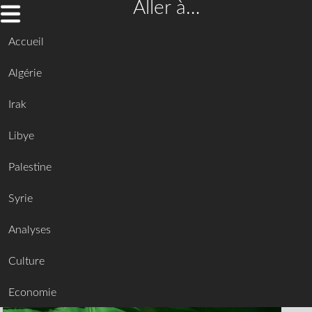
Aller à…
Accueil
Algérie
Irak
Libye
Palestine
Syrie
Analyses
Culture
Economie