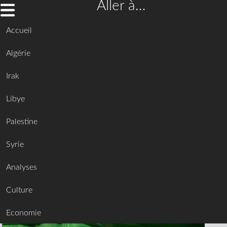
Aller à…
Accueil
Algérie
Irak
Libye
Palestine
Syrie
Analyses
Culture
Economie