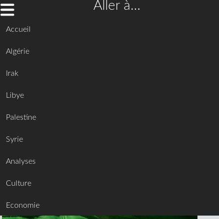
Aller à…
Accueil
Algérie
Irak
Libye
Palestine
Syrie
Analyses
Culture
Economie