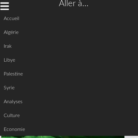
Aller à…
Accueil
Algérie
Irak
Libye
Palestine
Syrie
Analyses
Culture
Economie