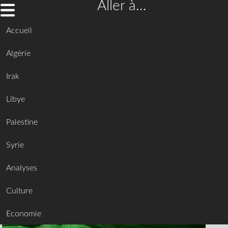
Aller à…
Accueil
Algérie
Irak
Libye
Palestine
Syrie
Analyses
Culture
Economie