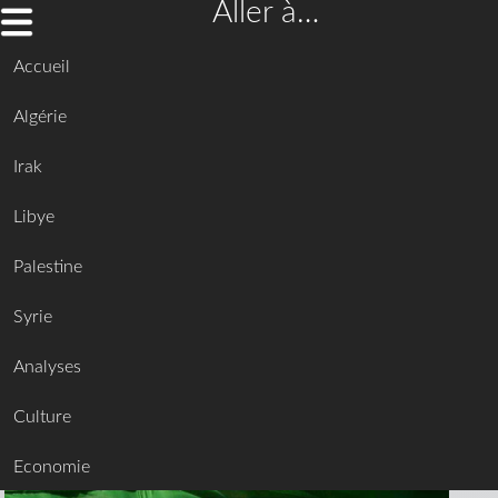
Aller à…
Accueil
Algérie
Irak
Libye
Palestine
Syrie
Analyses
Culture
Economie