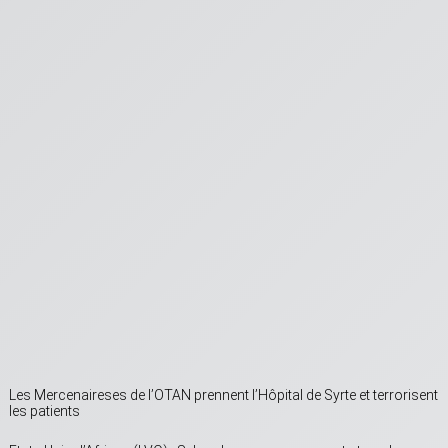
Les Mercenaireses de l’OTAN prennent l’Hôpital de Syrte et terrorisent
les patients