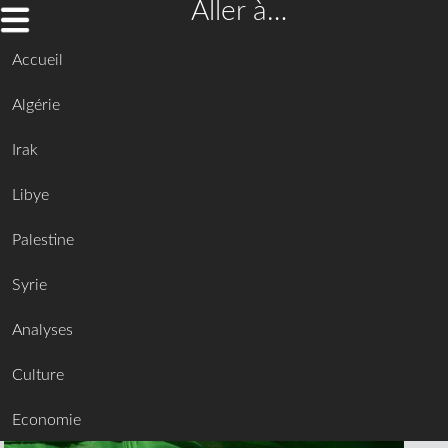
Aller à…
Accueil
Algérie
Irak
Libye
Palestine
Syrie
Analyses
Culture
Economie